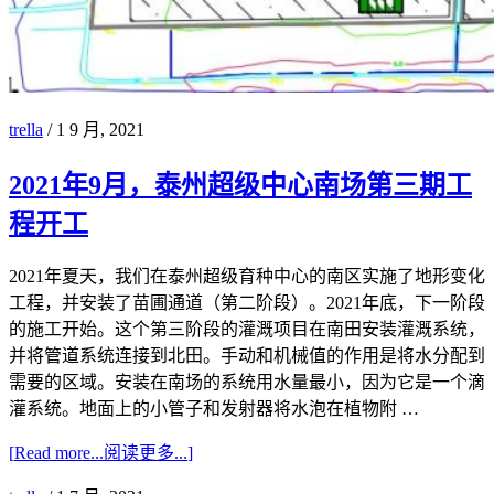
trella
/
1 9 月, 2021
2021年9月，泰州超级中心南场第三期工
程开工
2021年夏天，我们在泰州超级育种中心的南区实施了地形变化
工程，并安装了苗圃通道（第二阶段）。2021年底，下一阶段
的施工开始。这个第三阶段的灌溉项目在南田安装灌溉系统，
并将管道系统连接到北田。手动和机械值的作用是将水分配到
需要的区域。安装在南场的系统用水量最小，因为它是一个滴
灌系统。地面上的小管子和发射器将水泡在植物附 …
[
Read more...
阅读更多...
]