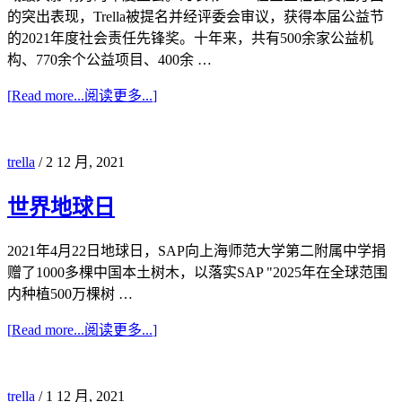
的突出表现，Trella被提名并经评委会审议，获得本届公益节
的2021年度社会责任先锋奖。十年来，共有500余家公益机
构、770余个公益项目、400余 …
[
Read more...
阅读更多...
]
trella
/
2 12 月, 2021
世界地球日
2021年4月22日地球日，SAP向上海师范大学第二附属中学捐
赠了1000多棵中国本土树木，以落实SAP "2025年在全球范围
内种植500万棵树 …
[
Read more...
阅读更多...
]
trella
/
1 12 月, 2021