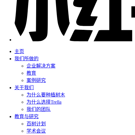
主页
我们所做的
企业解决方案
教育
案例研究
关于我们
为什么要种植树木
为什么选择Trella
我们的团队
教育与研究
百树计划
学术会议