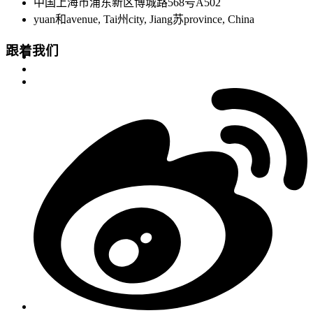
中国上海市浦东新区博城路568号A502
yuan和avenue, Tai州city, Jiang苏province, China
跟着我们