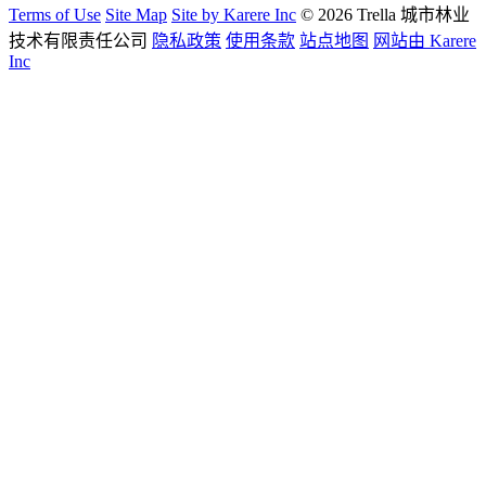
Terms of Use
Site Map
Site by Karere Inc
© 2026 Trella 城市林业
技术有限责任公司
隐私政策
使用条款
站点地图
网站由 Karere
Inc