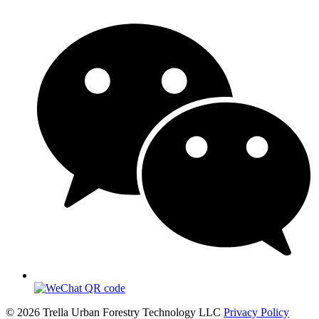
© 2026 Trella Urban Forestry Technology LLC
Privacy Policy