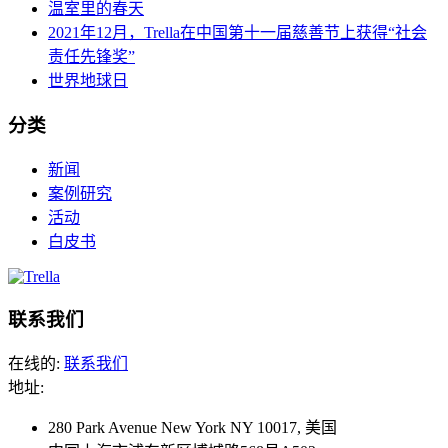
温室里的春天
2021年12月，Trella在中国第十一届慈善节上获得“社会
责任先锋奖”
世界地球日
分类
新闻
案例研究
活动
白皮书
Footer
联系我们
在线的:
联系我们
地址:
280 Park Avenue New York NY 10017, 美国