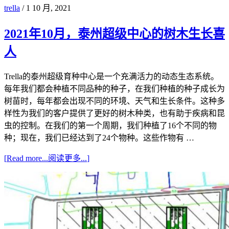
trella
/
1 10 月, 2021
2021年10月，泰州超级中心的树木生长喜
人
Trella的泰州超级育种中心是一个充满活力的动态生态系统。
每年我们都会种植不同品种的种子，在我们种植的种子成长为
树苗时，每年都会出现不同的环境、天气和生长条件。这种多
样性为我们的客户提供了更好的树木种类，也有助于疾病和昆
虫的控制。在我们的第一个周期，我们种植了16个不同的物
种；现在，我们已经达到了24个物种。这些作物有 …
[
Read more...
阅读更多...
]