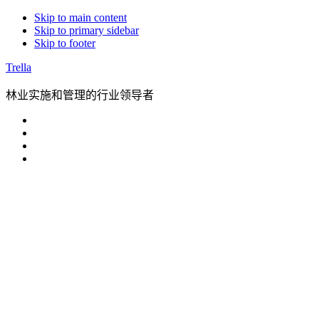
Skip to main content
Skip to primary sidebar
Skip to footer
Trella
林业实施和管理的行业领导者