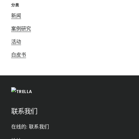
分类
新闻
案例研究
活动
白皮书
Footer
联系我们
在线的:
联系我们